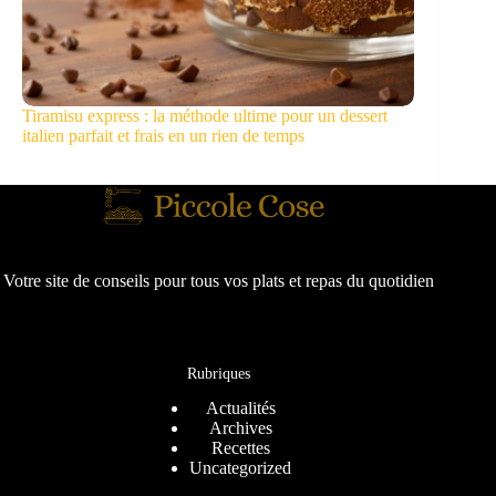
Tiramisu express : la méthode ultime pour un dessert
italien parfait et frais en un rien de temps
Votre site de conseils pour tous vos plats et repas du quotidien
Rubriques
Actualités
Archives
Recettes
Uncategorized