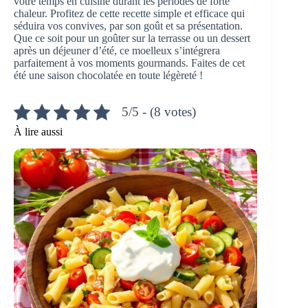
votre temps en cuisine durant les périodes de forte
chaleur. Profitez de cette recette simple et efficace qui
séduira vos convives, par son goût et sa présentation.
Que ce soit pour un goûter sur la terrasse ou un dessert
après un déjeuner d’été, ce moelleux s’intégrera
parfaitement à vos moments gourmands. Faites de cet
été une saison chocolatée en toute légèreté !
5/5 - (8 votes)
À lire aussi