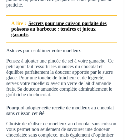
praticité.
À lire :
Secrets pour une cuisson parfaite des
poissons au barbecue : tendres et juteux
garantis
Astuces pour sublimer votre moelleux
Pensez à ajouter une pincée de sel à votre ganache. Ce
petit ajout fait ressortir les nuances du chocolat et
équilibre parfaitement la douceur apportée par le sucre
glace. Pour une touche de fraîcheur et de légèreté,
servez votre moelleux avec un verre de lait d’amande
frais. Sa douceur amandée complète admirablement le
goût riche du chocolat.
Pourquoi adopter cette recette de moelleux au chocolat
sans cuisson cet été
Choisir de réaliser ce moelleux au chocolat sans cuisson
vous permet non seulement de savourer une douceur
chocolatée sans complexe, mais également d’optimiser