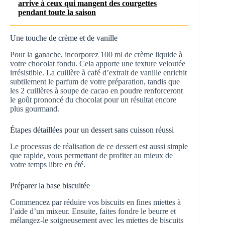
arrive à ceux qui mangent des courgettes
pendant toute la saison
Une touche de crème et de vanille
Pour la ganache, incorporez 100 ml de crème liquide à
votre chocolat fondu. Cela apporte une texture veloutée
irrésistible. La cuillère à café d’extrait de vanille enrichit
subtilement le parfum de votre préparation, tandis que
les 2 cuillères à soupe de cacao en poudre renforceront
le goût prononcé du chocolat pour un résultat encore
plus gourmand.
Étapes détaillées pour un dessert sans cuisson réussi
Le processus de réalisation de ce dessert est aussi simple
que rapide, vous permettant de profiter au mieux de
votre temps libre en été.
Préparer la base biscuitée
Commencez par réduire vos biscuits en fines miettes à
l’aide d’un mixeur. Ensuite, faites fondre le beurre et
mélangez-le soigneusement avec les miettes de biscuits