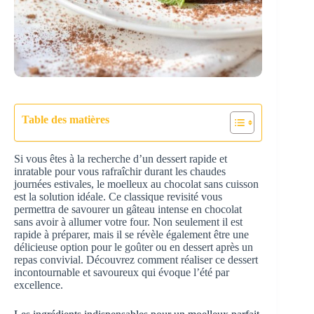
Table des matières
Si vous êtes à la recherche d’un dessert rapide et
inratable pour vous rafraîchir durant les chaudes
journées estivales, le moelleux au chocolat sans cuisson
est la solution idéale. Ce classique revisité vous
permettra de savourer un gâteau intense en chocolat
sans avoir à allumer votre four. Non seulement il est
rapide à préparer, mais il se révèle également être une
délicieuse option pour le goûter ou en dessert après un
repas convivial. Découvrez comment réaliser ce dessert
incontournable et savoureux qui évoque l’été par
excellence.