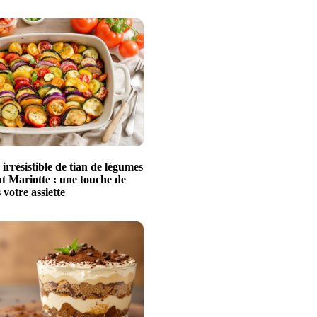
 irrésistible de tian de légumes
t Mariotte : une touche de
 votre assiette