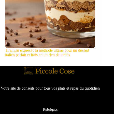
Tiramisu express : la méthode ultime pour un dessert
italien parfait et frais en un rien de temps
Votre site de conseils pour tous vos plats et repas du quotidien
Rubriques