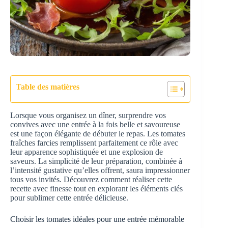
Table des matières
Lorsque vous organisez un dîner, surprendre vos
convives avec une entrée à la fois belle et savoureuse
est une façon élégante de débuter le repas. Les tomates
fraîches farcies remplissent parfaitement ce rôle avec
leur apparence sophistiquée et une explosion de
saveurs. La simplicité de leur préparation, combinée à
l’intensité gustative qu’elles offrent, saura impressionner
tous vos invités. Découvrez comment réaliser cette
recette avec finesse tout en explorant les éléments clés
pour sublimer cette entrée délicieuse.
Choisir les tomates idéales pour une entrée mémorable